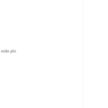
 miễn phí.