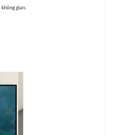
i không gian.