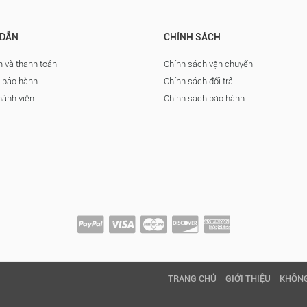
DẪN
CHÍNH SÁCH
 và thanh toán
Chính sách vận chuyển
à bảo hành
Chính sách đổi trả
hành viên
Chính sách bảo hành
TRANG CHỦ
GIỚI THIỆU
KHÔNG