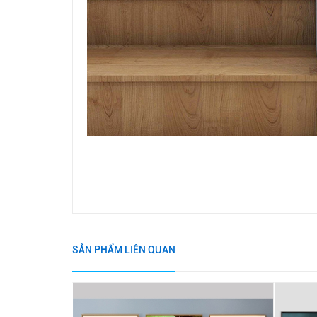
SẢN PHẨM LIÊN QUAN