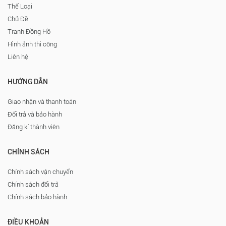
Thể Loại
Chủ Đề
Tranh Đồng Hồ
Hình ảnh thi công
Liên hệ
HƯỚNG DẪN
Giao nhận và thanh toán
Đổi trả và bảo hành
Đăng kí thành viên
CHÍNH SÁCH
Chính sách vận chuyển
Chính sách đổi trả
Chính sách bảo hành
ĐIỀU KHOẢN