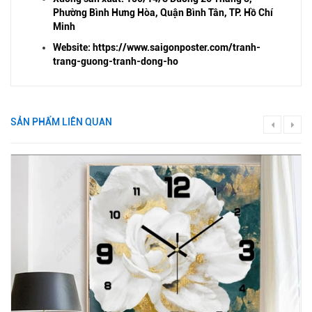
Phường Bình Hưng Hòa, Quận Bình Tân, TP. Hồ Chí
Minh
Website:
https://www.saigonposter.com/tranh-
trang-guong-tranh-dong-ho
SẢN PHẨM LIÊN QUAN