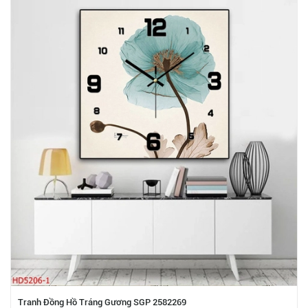
Tranh Đồng Hồ Tráng Gương SGP 2582269