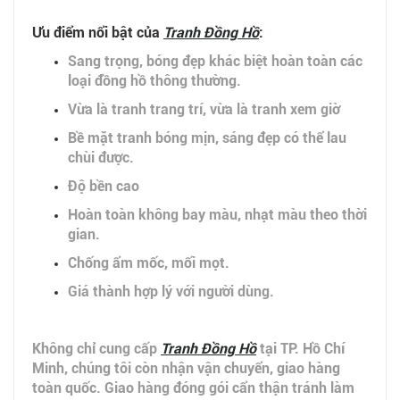
Ưu điểm nổi bật của
Tranh
Đồng Hồ
:
Sang trọng, bóng đẹp khác biệt hoàn toàn các
loại đồng hồ thông thường.
Vừa là tranh trang trí, vừa là tranh xem giờ
Bề mặt tranh bóng mịn, sáng đẹp có thể lau
chùi được.
Độ bền cao
Hoàn toàn không bay màu, nhạt màu theo thời
gian.
Chống ẩm mốc, mối mọt.
Giá thành hợp lý với người dùng.
Không chỉ cung cấp
Tranh Đồng Hồ
tại TP. Hồ Chí
Minh, chúng tôi còn nhận vận chuyển, giao hàng
toàn quốc. Giao hàng đóng gói cẩn thận tránh làm