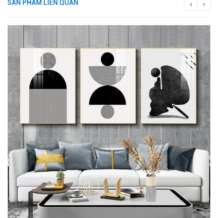
SẢN PHẨM LIÊN QUAN