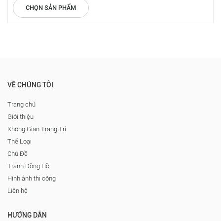
CHỌN SẢN PHẨM
VỀ CHÚNG TÔI
Trang chủ
Giới thiệu
Không Gian Trang Trí
Thể Loại
Chủ Đề
Tranh Đồng Hồ
Hình ảnh thi công
Liên hệ
HƯỚNG DẪN