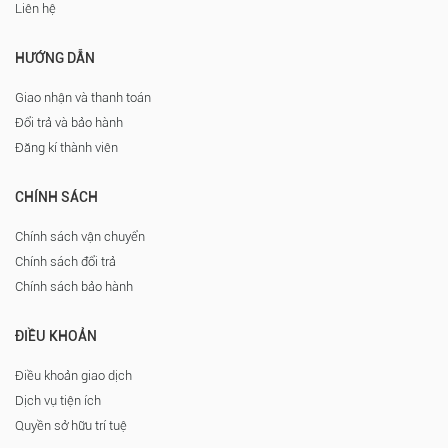
Liên hệ
HƯỚNG DẪN
Giao nhận và thanh toán
Đổi trả và bảo hành
Đăng kí thành viên
CHÍNH SÁCH
Chính sách vận chuyển
Chính sách đổi trả
Chính sách bảo hành
ĐIỀU KHOẢN
Điều khoản giao dịch
Dịch vụ tiện ích
Quyền sở hữu trí tuệ