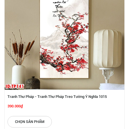
Tranh Thư Pháp - Tranh Thư Pháp Treo Tường Ý Nghĩa 1015
390.000₫
CHỌN SẢN PHẨM