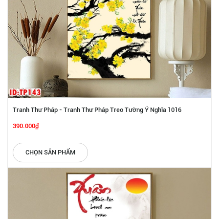
Tranh Thư Pháp - Tranh Thư Pháp Treo Tường Ý Nghĩa 1016
390.000₫
CHỌN SẢN PHẨM