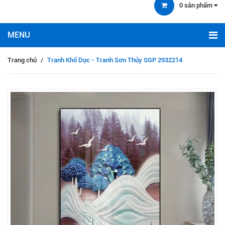
0
sản phẩm
Trang chủ
/
Tranh Khổ Dọc - Tranh Sơn Thủy SGP 2932214