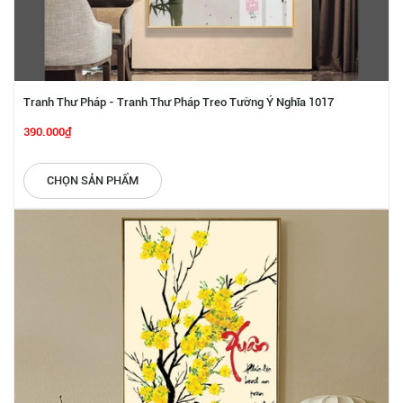
Tranh Thư Pháp - Tranh Thư Pháp Treo Tường Ý Nghĩa 1017
390.000₫
CHỌN SẢN PHẨM