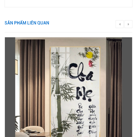
SẢN PHẨM LIÊN QUAN