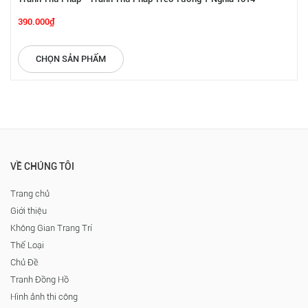
390.000₫
CHỌN SẢN PHẨM
VỀ CHÚNG TÔI
Trang chủ
Giới thiệu
Không Gian Trang Trí
Thể Loại
Chủ Đề
Tranh Đồng Hồ
Hình ảnh thi công