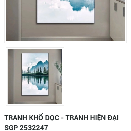
TRANH KHỔ DỌC - TRANH HIỆN ĐẠI
SGP 2532247