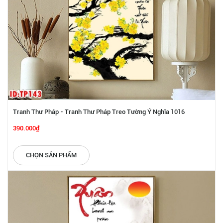
Tranh Thư Pháp - Tranh Thư Pháp Treo Tường Ý Nghĩa 1016
390.000₫
CHỌN SẢN PHẨM