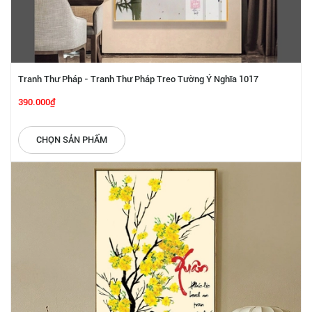
Tranh Thư Pháp - Tranh Thư Pháp Treo Tường Ý Nghĩa 1017
390.000₫
CHỌN SẢN PHẨM