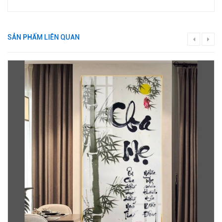
SẢN PHẨM LIÊN QUAN