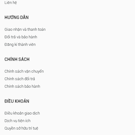
Liên hệ
HƯỚNG DẪN
Giao nhận và thanh toán
Đổi trả và bảo hành
Đăng kí thành viên
CHÍNH SÁCH
Chính sách vận chuyển
Chính sách đổi trả
Chính sách bảo hành
ĐIỀU KHOẢN
Điều khoản giao dịch
Dịch vụ tiện ích
Quyền sở hữu trí tuệ