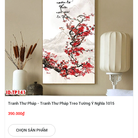
Tranh Thư Pháp - Tranh Thư Pháp Treo Tường Ý Nghĩa 1015
390.000₫
CHỌN SẢN PHẨM