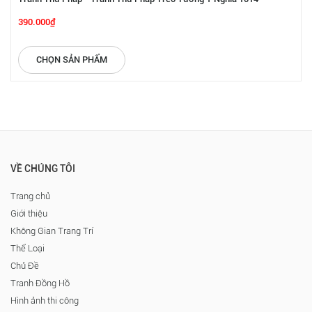
390.000₫
CHỌN SẢN PHẨM
VỀ CHÚNG TÔI
Trang chủ
Giới thiệu
Không Gian Trang Trí
Thể Loại
Chủ Đề
Tranh Đồng Hồ
Hình ảnh thi công