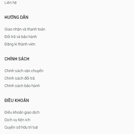
Liên hệ
HƯỚNG DẪN
Giao nhận và thanh toán
Đổi trả và bảo hành
Đăng kí thành viên
CHÍNH SÁCH
Chính sách vận chuyển
Chính sách đổi trả
Chính sách bảo hành
ĐIỀU KHOẢN
Điều khoản giao dịch
Dịch vụ tiện ích
Quyền sở hữu trí tuệ