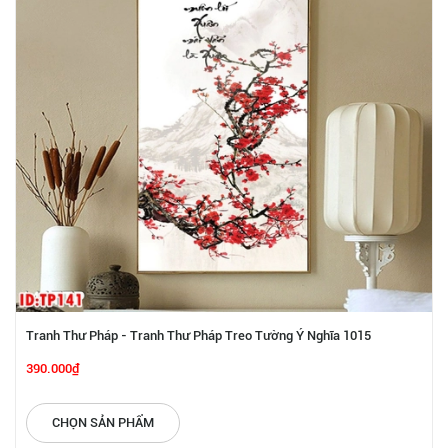
Tranh Thư Pháp - Tranh Thư Pháp Treo Tường Ý Nghĩa 1015
390.000₫
CHỌN SẢN PHẨM