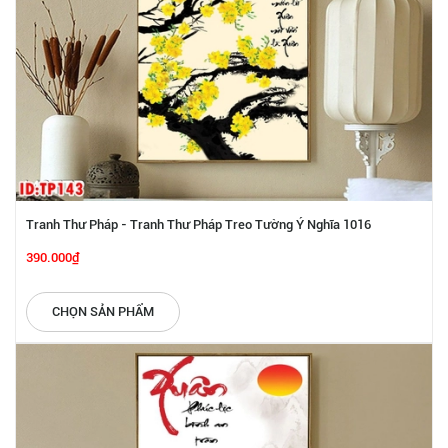
Tranh Thư Pháp - Tranh Thư Pháp Treo Tường Ý Nghĩa 1016
390.000₫
CHỌN SẢN PHẨM