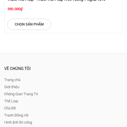
390.000₫
CHỌN SẢN PHẨM
VỀ CHÚNG TÔI
Trang chủ
Giới thiệu
Không Gian Trang Trí
Thể Loại
Chủ Đề
Tranh Đồng Hồ
Hình ảnh thi công