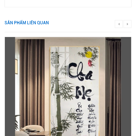
SẢN PHẨM LIÊN QUAN