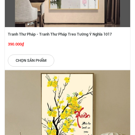
Tranh Thư Pháp - Tranh Thư Pháp Treo Tường Ý Nghĩa 1017
390.000₫
CHỌN SẢN PHẨM