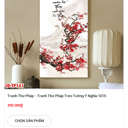
Tranh Thư Pháp - Tranh Thư Pháp Treo Tường Ý Nghĩa 1015
390.000₫
CHỌN SẢN PHẨM