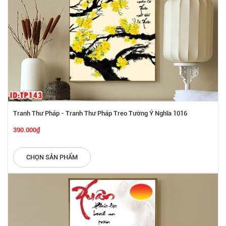
Tranh Thư Pháp - Tranh Thư Pháp Treo Tường Ý Nghĩa 1016
390.000₫
CHỌN SẢN PHẨM