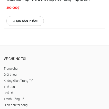
390.000₫
CHỌN SẢN PHẨM
VỀ CHÚNG TÔI
Trang chủ
Giới thiệu
Không Gian Trang Trí
Thể Loại
Chủ Đề
Tranh Đồng Hồ
Hình ảnh thi công