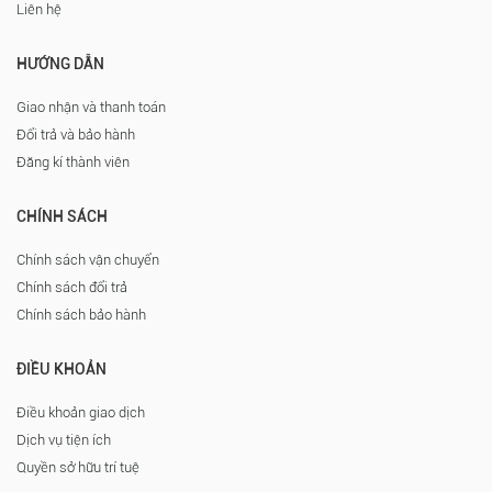
Liên hệ
HƯỚNG DẪN
Giao nhận và thanh toán
Đổi trả và bảo hành
Đăng kí thành viên
CHÍNH SÁCH
Chính sách vận chuyển
Chính sách đổi trả
Chính sách bảo hành
ĐIỀU KHOẢN
Điều khoản giao dịch
Dịch vụ tiện ích
Quyền sở hữu trí tuệ