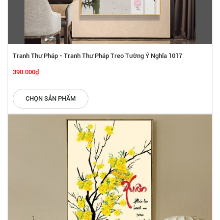
Tranh Thư Pháp - Tranh Thư Pháp Treo Tường Ý Nghĩa 1017
390.000₫
CHỌN SẢN PHẨM