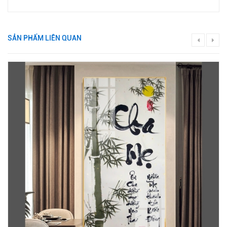
SẢN PHẨM LIÊN QUAN