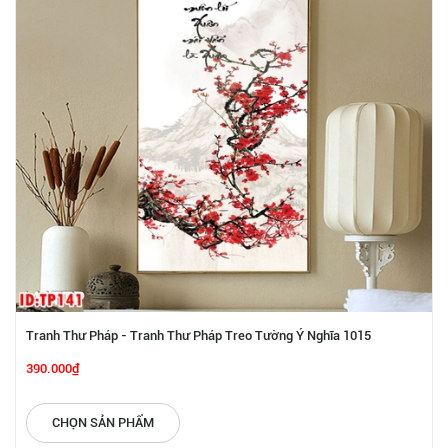
Tranh Thư Pháp - Tranh Thư Pháp Treo Tường Ý Nghĩa 1015
390.000₫
CHỌN SẢN PHẨM