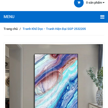
0
sản phẩm
Trang chủ
/
Tranh Khổ Dọc - Tranh Hiện Đại SGP 2532205