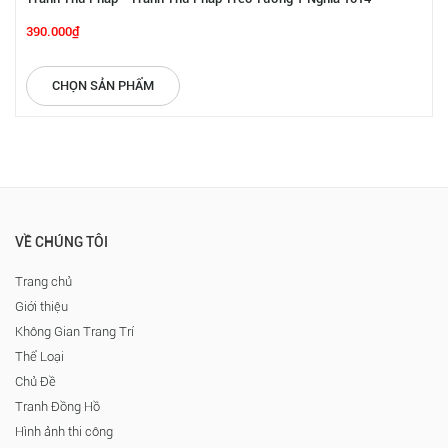
390.000₫
CHỌN SẢN PHẨM
VỀ CHÚNG TÔI
Trang chủ
Giới thiệu
Không Gian Trang Trí
Thể Loại
Chủ Đề
Tranh Đồng Hồ
Hình ảnh thi công