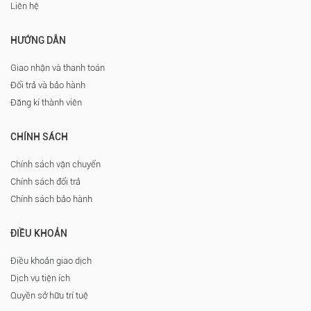
Liên hệ
HƯỚNG DẪN
Giao nhận và thanh toán
Đổi trả và bảo hành
Đăng kí thành viên
CHÍNH SÁCH
Chính sách vận chuyển
Chính sách đổi trả
Chính sách bảo hành
ĐIỀU KHOẢN
Điều khoản giao dịch
Dịch vụ tiện ích
Quyền sở hữu trí tuệ