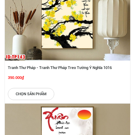
Tranh Thư Pháp - Tranh Thư Pháp Treo Tường Ý Nghĩa 1016
390.000₫
CHỌN SẢN PHẨM